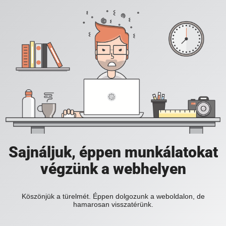
Sajnáljuk, éppen munkálatokat
végzünk a webhelyen
Köszönjük a türelmét. Éppen dolgozunk a weboldalon, de
hamarosan visszatérünk.